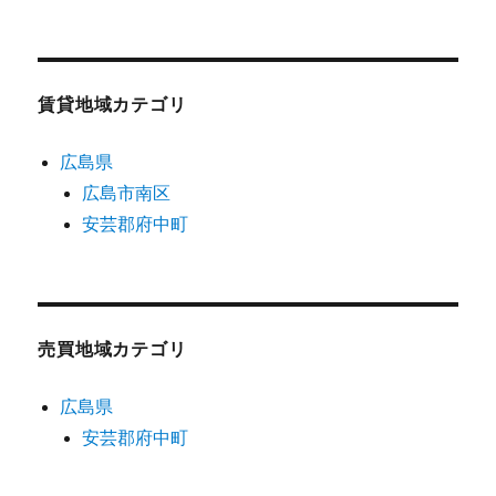
賃貸地域カテゴリ
広島県
広島市南区
安芸郡府中町
売買地域カテゴリ
広島県
安芸郡府中町