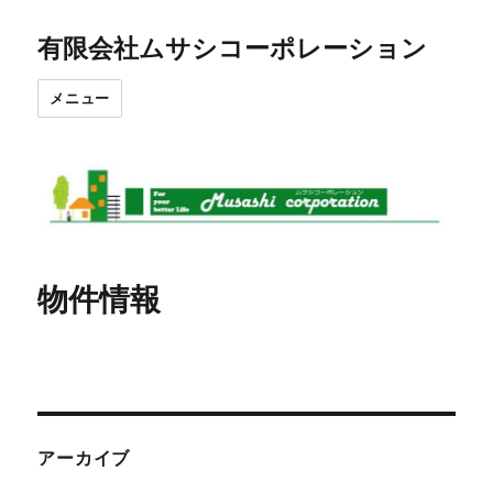
有限会社ムサシコーポレーション
メニュー
物件情報
アーカイブ