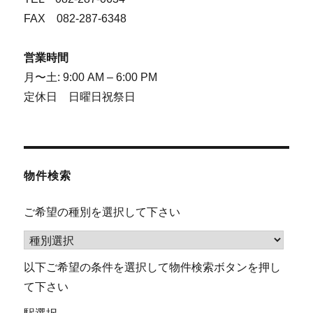
FAX 082-287-6348
営業時間
月〜土: 9:00 AM – 6:00 PM
定休日 日曜日祝祭日
物件検索
ご希望の種別を選択して下さい
以下ご希望の条件を選択して物件検索ボタンを押し
て下さい