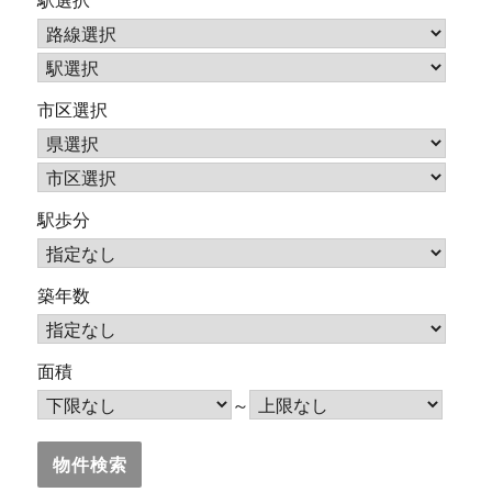
駅選択
市区選択
駅歩分
築年数
面積
～