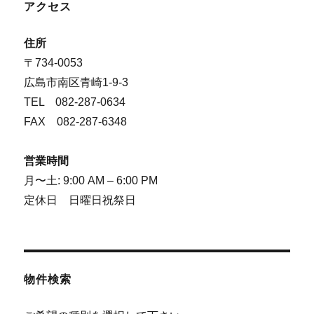
アクセス
住所
〒734-0053
広島市南区青崎1-9-3
TEL 082-287-0634
FAX 082-287-6348
営業時間
月〜土: 9:00 AM – 6:00 PM
定休日 日曜日祝祭日
物件検索