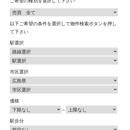
ご希望の種別を選択して下さい
以下ご希望の条件を選択して物件検索ボタンを押し
て下さい
駅選択
市区選択
価格
～
駅歩分