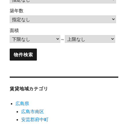
築年数
面積
～
賃貸地域カテゴリ
広島県
広島市南区
安芸郡府中町