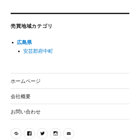
売買地域カテゴリ
広島県
安芸郡府中町
ホームページ
会社概要
お問い合わせ
Yelp
Facebook
Twitter
Instagram
メ