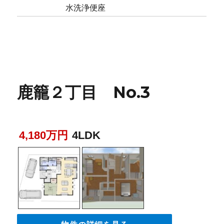
水洗浄便座
鹿籠２丁目 No.3
4,180万円
4LDK