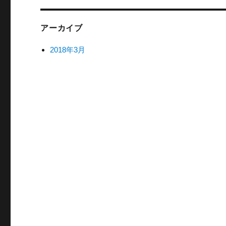
アーカイブ
2018年3月