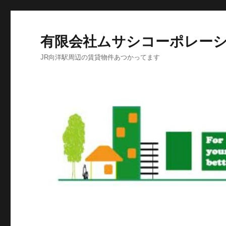
有限会社ムサシコーポレー
JR向洋駅周辺の賃貸物件あつかってます