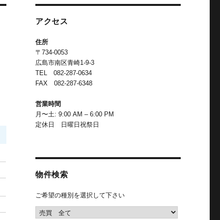
アクセス
住所
〒734-0053
広島市南区青崎1-9-3
TEL 082-287-0634
FAX 082-287-6348
営業時間
月〜土: 9:00 AM – 6:00 PM
定休日 日曜日祝祭日
物件検索
ご希望の種別を選択して下さい