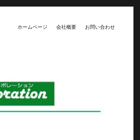
ホームページ
会社概要
お問い合わせ