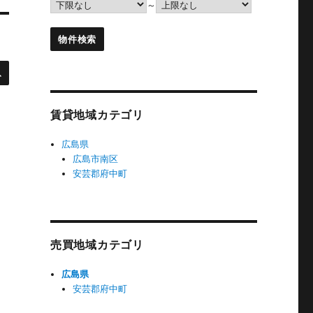
～
検
索
賃貸地域カテゴリ
広島県
広島市南区
安芸郡府中町
売買地域カテゴリ
広島県
安芸郡府中町