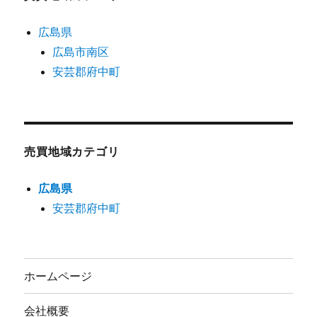
広島県
広島市南区
安芸郡府中町
売買地域カテゴリ
広島県
安芸郡府中町
ホームページ
会社概要