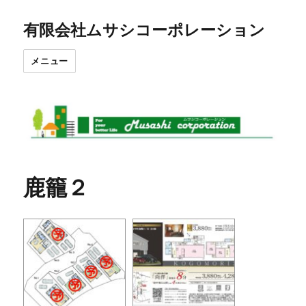
有限会社ムサシコーポレーション
メニュー
鹿籠２