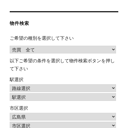
物件検索
ご希望の種別を選択して下さい
以下ご希望の条件を選択して物件検索ボタンを押し
て下さい
駅選択
市区選択