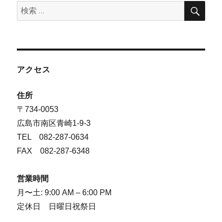
検
検
索
索:
アクセス
住所
〒734-0053
広島市南区青崎1-9-3
TEL 082-287-0634
FAX 082-287-6348
営業時間
月〜土: 9:00 AM – 6:00 PM
定休日 日曜日祝祭日