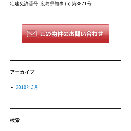
宅建免許番号: 広島県知事 (5) 第8871号
アーカイブ
2018年3月
検索