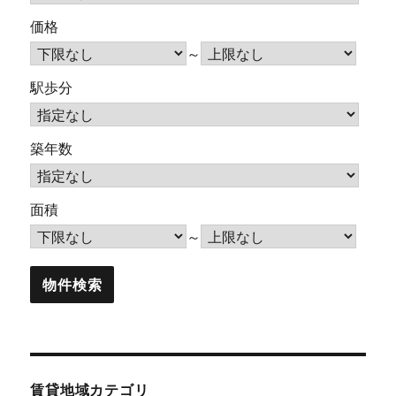
価格
～
駅歩分
築年数
面積
～
賃貸地域カテゴリ