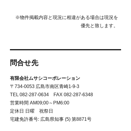
※物件掲載内容と現況に相違がある場合は現況を
優先と致します。
問合せ先
有限会社ムサシコーポレーション
〒734-0053 広島市南区青崎1-9-3
TEL 082-287-0634 FAX 082-287-6348
営業時間 AM09;00～PM6:00
定休日 日曜 祝祭日
宅建免許番号: 広島県知事 (5) 第8871号