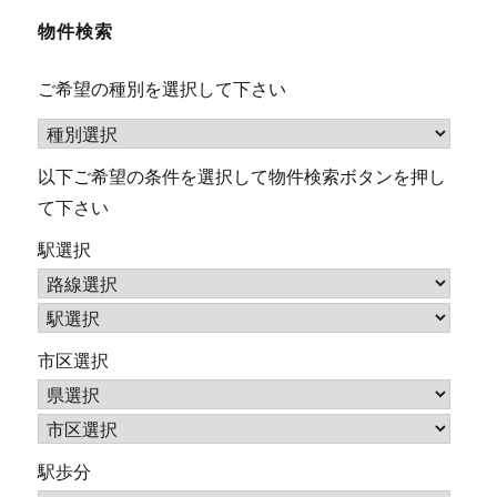
物件検索
ご希望の種別を選択して下さい
以下ご希望の条件を選択して物件検索ボタンを押し
て下さい
駅選択
市区選択
駅歩分