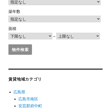
築年数
面積
～
賃貸地域カテゴリ
広島県
広島市南区
安芸郡府中町