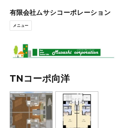
有限会社ムサシコーポレーション
メニュー
TNコーポ向洋