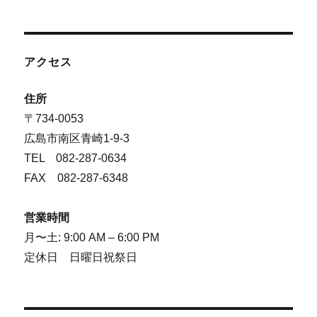
アクセス
住所
〒734-0053
広島市南区青崎1-9-3
TEL 082-287-0634
FAX 082-287-6348
営業時間
月〜土: 9:00 AM – 6:00 PM
定休日 日曜日祝祭日