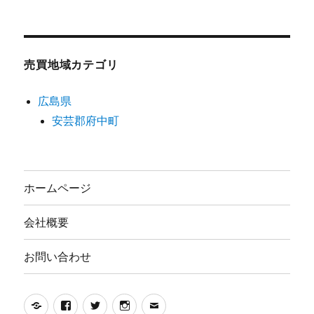
売買地域カテゴリ
広島県
安芸郡府中町
ホームページ
会社概要
お問い合わせ
Yelp
Facebook
Twitter
Instagram
メ